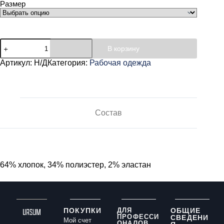
Размер
В корзину
Артикул:
Н/Д
Категория:
Рабочая одежда
Состав
64% хлопок, 34% полиэстер, 2% эластан
ПОКУПКИ
ДЛЯ
ОБЩИЕ
ПРОФЕССИ
СВЕДЕНИ
Мой счет
ОНАЛОВ