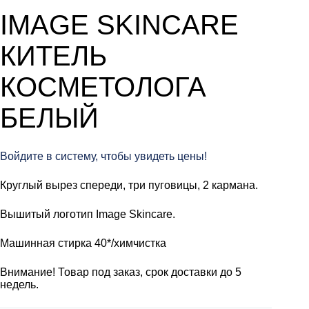
IMAGE SKINCARE
КИТЕЛЬ
КОСМЕТОЛОГА
БЕЛЫЙ
Войдите в систему, чтобы увидеть цены!
Круглый вырез спереди, три пуговицы, 2 кармана.
Вышитый логотип Image Skincare.
Машинная стирка 40*/химчистка
Внимание! Товар под заказ, срок доставки до 5
недель.