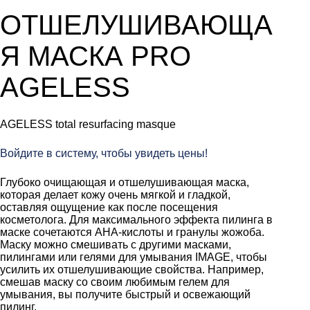
ОТШЕЛУШИВАЮЩА
Я МАСКА PRO
AGELESS
AGELESS total resurfacing masque
Войдите в систему, чтобы увидеть цены!
Глубоко очищающая и отшелушивающая маска,
которая делает кожу очень мягкой и гладкой,
оставляя ощущение как после посещения
косметолога. Для максимального эффекта пилинга в
маске сочетаются AHA-кислоты и гранулы жожоба.
Маску можно смешивать с другими масками,
пилингами или гелями для умывания IMAGE, чтобы
усилить их отшелушивающие свойства. Например,
смешав маску со своим любимым гелем для
умывания, вы получите быстрый и освежающий
пилинг.