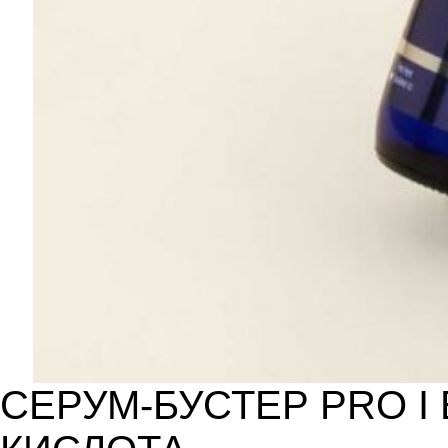
СЕРУМ-БУСТЕР PRO 