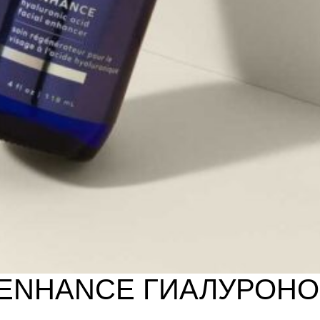
I ENHANCE ГИАЛУРОН