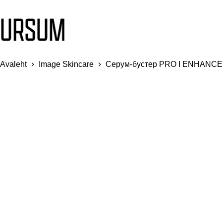
Avaleht
Image Skincare
Серум-бустер PRO I ENHANCE 