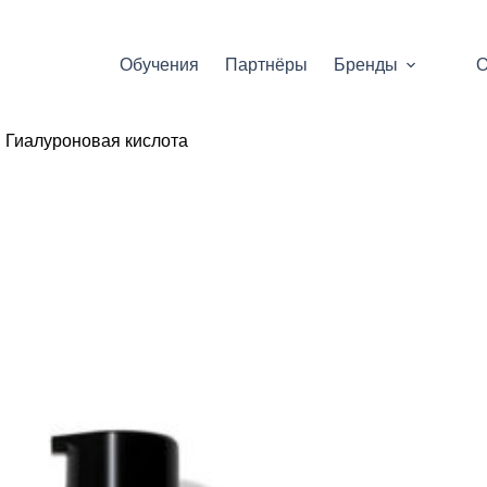
Обучения
Партнёры
Бренды
О
Гиалуроновая кислота