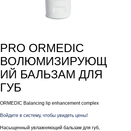
PRO ORMEDIC
ВОЛЮМИЗИРУЮЩ
ИЙ БАЛЬЗАМ ДЛЯ
ГУБ
ORMEDIC Balancing lip enhancement complex
Войдите в систему, чтобы увидеть цены!
Насыщенный увлажняющий бальзам для губ,