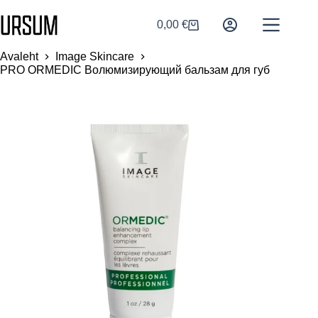
0,00
€
Avaleht
Image Skincare
PRO ORMEDIC Волюмизирующий бальзам для губ